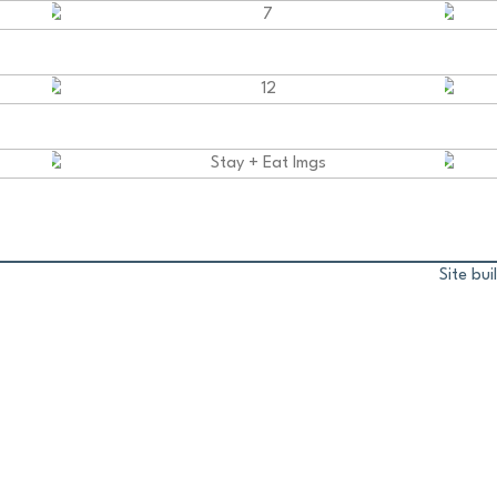
Site bu